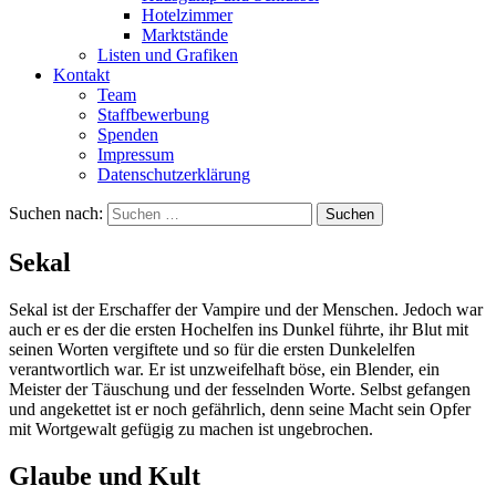
Hotelzimmer
Marktstände
Listen und Grafiken
Kontakt
Team
Staffbewerbung
Spenden
Impressum
Datenschutzerklärung
Suchen nach:
Sekal
Sekal ist der Erschaffer der Vampire und der Menschen. Jedoch war
auch er es der die ersten Hochelfen ins Dunkel führte, ihr Blut mit
seinen Worten vergiftete und so für die ersten Dunkelelfen
verantwortlich war. Er ist unzweifelhaft böse, ein Blender, ein
Meister der Täuschung und der fesselnden Worte. Selbst gefangen
und angekettet ist er noch gefährlich, denn seine Macht sein Opfer
mit Wortgewalt gefügig zu machen ist ungebrochen.
Glaube und Kult