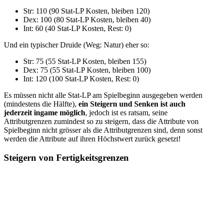
Str: 110 (90 Stat-LP Kosten, bleiben 120)
Dex: 100 (80 Stat-LP Kosten, bleiben 40)
Int: 60 (40 Stat-LP Kosten, Rest: 0)
Und ein typischer Druide (Weg: Natur) eher so:
Str: 75 (55 Stat-LP Kosten, bleiben 155)
Dex: 75 (55 Stat-LP Kosten, bleiben 100)
Int: 120 (100 Stat-LP Kosten, Rest: 0)
Es müssen nicht alle Stat-LP am Spielbeginn ausgegeben werden
(mindestens die Hälfte),
ein Steigern und Senken ist auch
jederzeit ingame möglich
, jedoch ist es ratsam, seine
Attributgrenzen zumindest so zu steigern, dass die Attribute von
Spielbeginn nicht grösser als die Attributgrenzen sind, denn sonst
werden die Attribute auf ihren Höchstwert zurück gesetzt!
Steigern von Fertigkeitsgrenzen