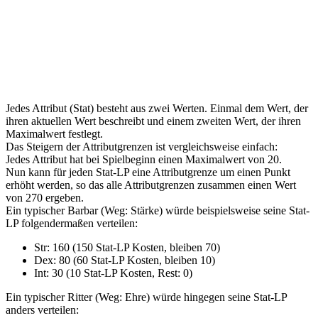
Jedes Attribut (Stat) besteht aus zwei Werten. Einmal dem Wert, der
ihren aktuellen Wert beschreibt und einem zweiten Wert, der ihren
Maximalwert festlegt.
Das Steigern der Attributgrenzen ist vergleichsweise einfach:
Jedes Attribut hat bei Spielbeginn einen Maximalwert von 20.
Nun kann für jeden Stat-LP eine Attributgrenze um einen Punkt
erhöht werden, so das alle Attributgrenzen zusammen einen Wert
von 270 ergeben.
Ein typischer Barbar (Weg: Stärke) würde beispielsweise seine Stat-
LP folgendermaßen verteilen:
Str: 160 (150 Stat-LP Kosten, bleiben 70)
Dex: 80 (60 Stat-LP Kosten, bleiben 10)
Int: 30 (10 Stat-LP Kosten, Rest: 0)
Ein typischer Ritter (Weg: Ehre) würde hingegen seine Stat-LP
anders verteilen: