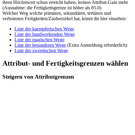
ihren Höchstwert schon erreicht haben, keinen Attribut-Gain mehr
(Ausnahme: die Fertigkeitsgrenze ist höher als 85.0)
Welcher Weg welche primären, sekundären, tertiären und
verbotenen Fertigkeiten/Zauberzirkel hat, könnt ihr hier einsehen:
Liste der kaempferischen Wege
Liste der handwerkenden Wege
Liste der magischen Wege
Liste der besonderen Wege
(Extra Anmeldung erforderlich)
Liste der zwergischen Wege
Attribut- und Fertigkeitsgrenzen wählen
Steigern von Attributgrenzen