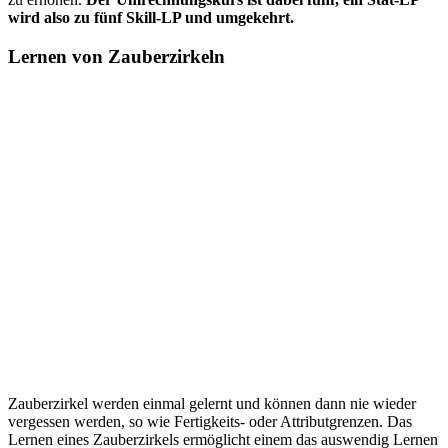
wird also zu fünf Skill-LP und umgekehrt.
Lernen von Zauberzirkeln
Zauberzirkel werden einmal gelernt und können dann nie wieder
vergessen werden, so wie Fertigkeits- oder Attributgrenzen. Das
Lernen eines Zauberzirkels ermöglicht einem das auswendig Lernen