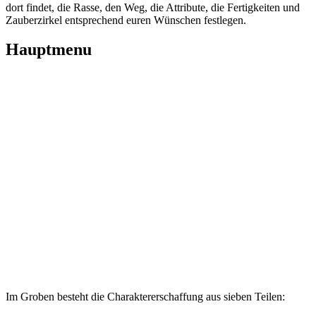
dort findet, die Rasse, den Weg, die Attribute, die Fertigkeiten und
Zauberzirkel entsprechend euren Wünschen festlegen.
Hauptmenu
Im Groben besteht die Charaktererschaffung aus sieben Teilen: