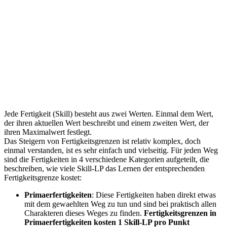
Jede Fertigkeit (Skill) besteht aus zwei Werten. Einmal dem Wert,
der ihren aktuellen Wert beschreibt und einem zweiten Wert, der
ihren Maximalwert festlegt.
Das Steigern von Fertigkeitsgrenzen ist relativ komplex, doch
einmal verstanden, ist es sehr einfach und vielseitig. Für jeden Weg
sind die Fertigkeiten in 4 verschiedene Kategorien aufgeteilt, die
beschreiben, wie viele Skill-LP das Lernen der entsprechenden
Fertigkeitsgrenze kostet:
Primaerfertigkeiten
: Diese Fertigkeiten haben direkt etwas
mit dem gewaehlten Weg zu tun und sind bei praktisch allen
Charakteren dieses Weges zu finden.
Fertigkeitsgrenzen in
Primaerfertigkeiten kosten 1 Skill-LP pro Punkt