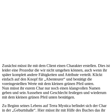
Zunächst müsst ihr mit dem Client einen Charakter erstellen. Dies ist
leider eine Prozedur die wir nicht umgehen können, auch wenn ihr
später komplett andere Fähigkeiten und Attribute verteilt. Klickt
einfach auf den Knopf für „Abenteurer“ und bestätigt die
voreingestellten Werte mit dem kleinen grünen Pfeil unten.
Nun müsst ihr eurem Char nur noch einen klangvollen Namen
geben und sein Aussehen und Geschlecht festlegen und wiederum
mit dem kleinen grünen Pfeil unten bestätigen.
Zu Beginn seines Lebens auf Terra Mystica befindet sich der Char
in der „Geburtshalle“. Hier müsst ihr mit Hilfe des Buches das ihr