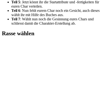
Teil 5
: Jetzt könnt ihr die Startattribute und -fertigkeiten für
euren Char verteilen.
Teil 6
: Nun fehlt eurem Char noch ein Gesicht, auch dieses
wählt ihr mit Hilfe des Buches aus.
Teil 7
: Wählt nun noch die Gesinnung eures Chars und
schliesst damit die Charakter-Erstellung ab.
Rasse wählen