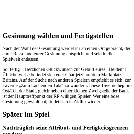
Gesinnung wählen und Fertigstellen
Nach der Wahl der Gesinnung werdet ihr an einen Ort gebracht, der
eurer Rasse und eurer Gesinnung entspricht und seid in die
Spielwelt entlassen.
So, fertig – Herzlichen Glückwunsch zur Geburt eures „Helden“!
Üblicherweise befindet sich euer Char jetzt auf dem Marktplatz
Britains. Auf der Suche nach anderen Spielern empfiehlt es sich, zur
Taverne „Zum Lachenden Tala“ zu wandern. Diese Taverne liegt im
Ost-Teil der Stadt, gleich neben einer kleinen Zweigstelle der Bank
ist der Haupttreffpunkt der RP-willigen Spieler. Wer eine böse
Gesinnung gewählt hat, findet sich in Aldfur wieder.
Später im Spiel
Nachträglich seine Attribut- und Fertigkeitsgrenzen