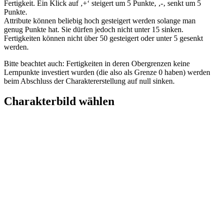
Fertigkeit. Ein Klick auf ‚+‘ steigert um 5 Punkte, ‚-‚ senkt um 5
Punkte.
Attribute können beliebig hoch gesteigert werden solange man
genug Punkte hat. Sie dürfen jedoch nicht unter 15 sinken.
Fertigkeiten können nicht über 50 gesteigert oder unter 5 gesenkt
werden.
Bitte beachtet auch: Fertigkeiten in deren Obergrenzen keine
Lernpunkte investiert wurden (die also als Grenze 0 haben) werden
beim Abschluss der Charaktererstellung auf null sinken.
Charakterbild wählen