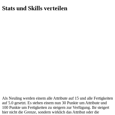
Stats und Skills verteilen
Als Neuling werden einem alle Attribute auf 15 und alle Fertigkeiten
auf 5.0 gesetzt. Es stehen einem nun 30 Punkte um Attribute und
100 Punkte um Fertigkeiten zu steigern zur Verfügung. Ihr steigert
hier nicht die Grenze, sondern wirklich das Attribut oder die