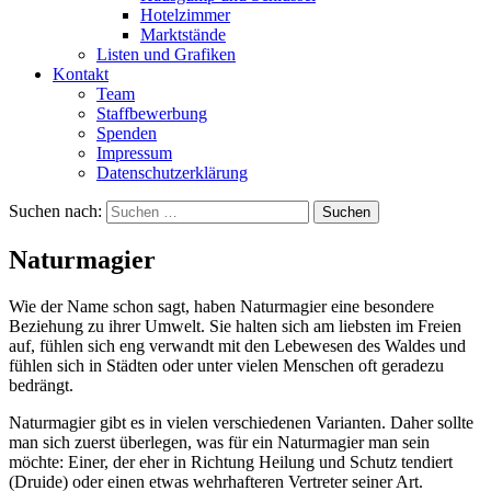
Hotelzimmer
Marktstände
Listen und Grafiken
Kontakt
Team
Staffbewerbung
Spenden
Impressum
Datenschutzerklärung
Suchen nach:
Naturmagier
Wie der Name schon sagt, haben Naturmagier eine besondere
Beziehung zu ihrer Umwelt. Sie halten sich am liebsten im Freien
auf, fühlen sich eng verwandt mit den Lebewesen des Waldes und
fühlen sich in Städten oder unter vielen Menschen oft geradezu
bedrängt.
Naturmagier gibt es in vielen verschiedenen Varianten. Daher sollte
man sich zuerst überlegen, was für ein Naturmagier man sein
möchte: Einer, der eher in Richtung Heilung und Schutz tendiert
(Druide) oder einen etwas wehrhafteren Vertreter seiner Art.