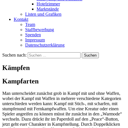
Hotelzimmer
Marktstände
Listen und Grafiken
Kontakt
Team
Staffbewerbung
Spenden
Impressum
Datenschutzerklärung
Suchen nach:
Kämpfen
Kampfarten
Man unterscheidet zunächst grob in Kampf mit und ohne Waffen,
wobei der Kampf mit Waffen in mehrere verschiedene Kategorien
unterschieden werden kann: Kampf mit Stich-, mit scharfen, mit
stumpfenund mit Fernkampfwaffen. Um eine Kreatur oder einen
Spieler angreifen zu können müsst ihr zunächst in den „Warmode“
wechseln. Dazu drückt ihr im Paperdoll auf den „Peace“-Button,
jetzt geht euer Charakter in Kampfstellung. Durch Doppelklicken