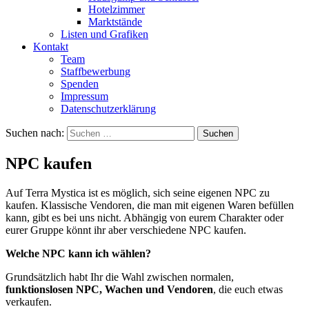
Hotelzimmer
Marktstände
Listen und Grafiken
Kontakt
Team
Staffbewerbung
Spenden
Impressum
Datenschutzerklärung
Suchen nach:
NPC kaufen
Auf Terra Mystica ist es möglich, sich seine eigenen NPC zu
kaufen. Klassische Vendoren, die man mit eigenen Waren befüllen
kann, gibt es bei uns nicht. Abhängig von eurem Charakter oder
eurer Gruppe könnt ihr aber verschiedene NPC kaufen.
Welche NPC kann ich wählen?
Grundsätzlich habt Ihr die Wahl zwischen normalen,
funktionslosen NPC, Wachen und Vendoren
, die euch etwas
verkaufen.