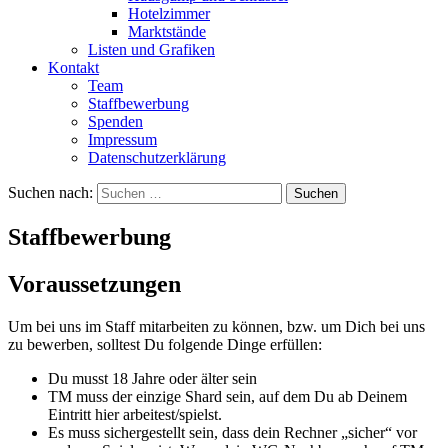
Hotelzimmer
Marktstände
Listen und Grafiken
Kontakt
Team
Staffbewerbung
Spenden
Impressum
Datenschutzerklärung
Suchen nach:
Staffbewerbung
Voraussetzungen
Um bei uns im Staff mitarbeiten zu können, bzw. um Dich bei uns
zu bewerben, solltest Du folgende Dinge erfüllen:
Du musst 18 Jahre oder älter sein
TM muss der einzige Shard sein, auf dem Du ab Deinem
Eintritt hier arbeitest/spielst.
Es muss sichergestellt sein, dass dein Rechner „sicher“ vor