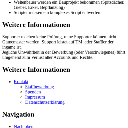
Weltenbauer werden ein Bauprojekt bekommen (Spitzdächer,
Giebel, Erker, Bepflanzung)
Scripter müssen ein komplexes Script entwerfen
Weitere Informationen
Supporter machen keine Prüfung, reine Supporter können nicht
Gamemaster werden. Support leistet auf TM jeder Staffler der
ingame ist.
Jegliche Unwahrheit in der Bewerbung (oder Verschwiegenes) führt
umgehend zum Verlust aller Accounts und Rechte.
Weitere Informationen
Kontakt
Staffbewerbung
Spenden
Impressum
Datenschutzerklärung
Navigation
Nach oben