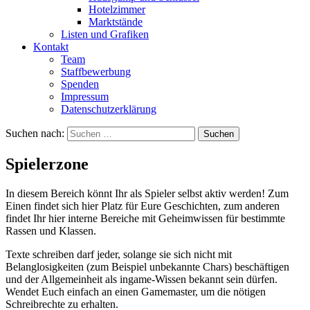
Hotelzimmer
Marktstände
Listen und Grafiken
Kontakt
Team
Staffbewerbung
Spenden
Impressum
Datenschutzerklärung
Suchen nach:
Spielerzone
In diesem Bereich könnt Ihr als Spieler selbst aktiv werden! Zum
Einen findet sich hier Platz für Eure Geschichten, zum anderen
findet Ihr hier interne Bereiche mit Geheimwissen für bestimmte
Rassen und Klassen.
Texte schreiben darf jeder, solange sie sich nicht mit
Belanglosigkeiten (zum Beispiel unbekannte Chars) beschäftigen
und der Allgemeinheit als ingame-Wissen bekannt sein dürfen.
Wendet Euch einfach an einen Gamemaster, um die nötigen
Schreibrechte zu erhalten.